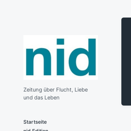
Zeitung über Flucht, Liebe
und das Leben
Startseite