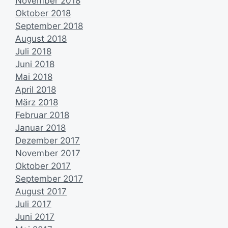
November 2018
Oktober 2018
September 2018
August 2018
Juli 2018
Juni 2018
Mai 2018
April 2018
März 2018
Februar 2018
Januar 2018
Dezember 2017
November 2017
Oktober 2017
September 2017
August 2017
Juli 2017
Juni 2017