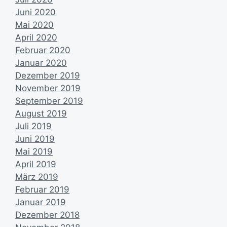
Juni 2020
Mai 2020
April 2020
Februar 2020
Januar 2020
Dezember 2019
November 2019
September 2019
August 2019
Juli 2019
Juni 2019
Mai 2019
April 2019
März 2019
Februar 2019
Januar 2019
Dezember 2018