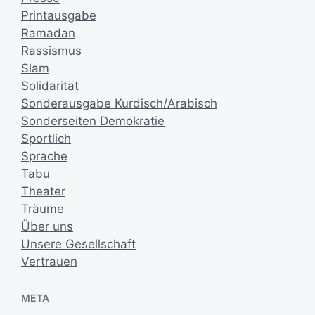
Printausgabe
Ramadan
Rassismus
Slam
Solidarität
Sonderausgabe Kurdisch/Arabisch
Sonderseiten Demokratie
Sportlich
Sprache
Tabu
Theater
Träume
Über uns
Unsere Gesellschaft
Vertrauen
META