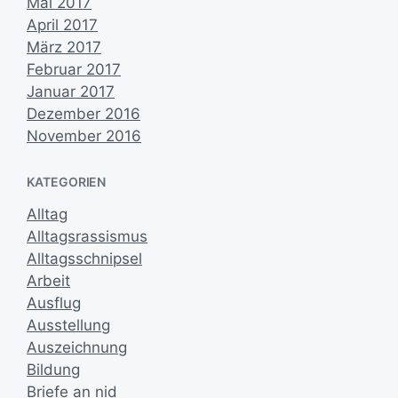
Mai 2017
April 2017
März 2017
Februar 2017
Januar 2017
Dezember 2016
November 2016
KATEGORIEN
Alltag
Alltagsrassismus
Alltagsschnipsel
Arbeit
Ausflug
Ausstellung
Auszeichnung
Bildung
Briefe an nid