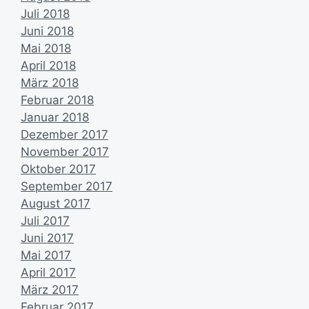
Juli 2018
Juni 2018
Mai 2018
April 2018
März 2018
Februar 2018
Januar 2018
Dezember 2017
November 2017
Oktober 2017
September 2017
August 2017
Juli 2017
Juni 2017
Mai 2017
April 2017
März 2017
Februar 2017