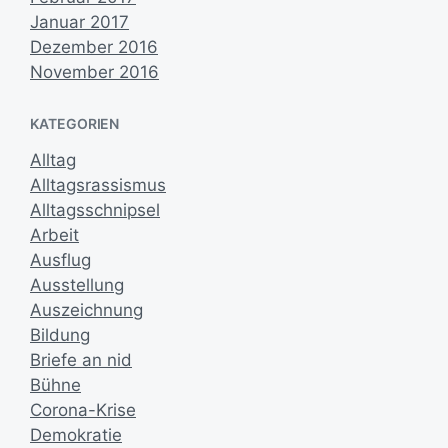
Januar 2017
Dezember 2016
November 2016
KATEGORIEN
Alltag
Alltagsrassismus
Alltagsschnipsel
Arbeit
Ausflug
Ausstellung
Auszeichnung
Bildung
Briefe an nid
Bühne
Corona-Krise
Demokratie