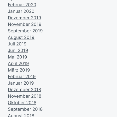
Februar 2020
Januar 2020
Dezember 2019
November 2019
September 2019
August 2019
Juli 2019
Juni 2019
Mai 2019
April 2019
März 2019
Februar 2019
Januar 2019
Dezember 2018
November 2018
Oktober 2018
September 2018
August 2018