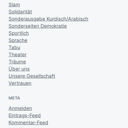
Slam
Solidarität
Sonderausgabe Kurdisch/Arabisch
Sonderseiten Demokratie
Sportlich
Sprache
Tabu
Theater
Träume
Über uns
Unsere Gesellschaft
Vertrauen
META
Anmelden
Eintrags-Feed
Kommentar-Feed