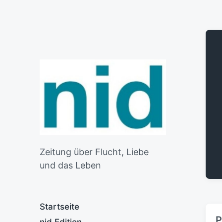
Zeitung über Flucht, Liebe
und das Leben
Startseite
P