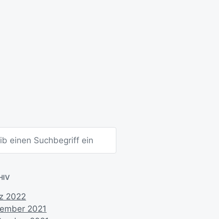
HIV
z 2022
ember 2021