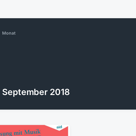
Monat
September 2018