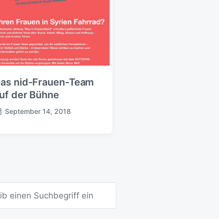
as nid-Frauen-Team
uf der Bühne
September 14, 2018