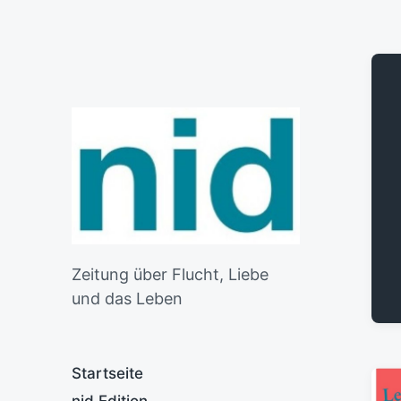
Zeitung über Flucht, Liebe
und das Leben
Startseite