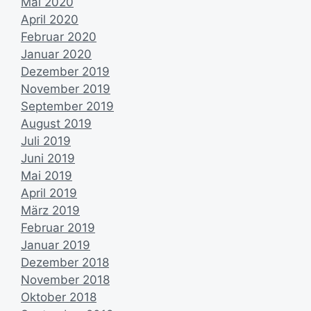
Mai 2020
April 2020
Februar 2020
Januar 2020
Dezember 2019
November 2019
September 2019
August 2019
Juli 2019
Juni 2019
Mai 2019
April 2019
März 2019
Februar 2019
Januar 2019
Dezember 2018
November 2018
Oktober 2018