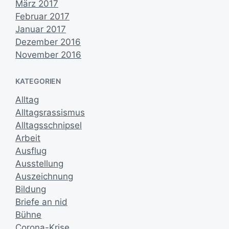
März 2017
Februar 2017
Januar 2017
Dezember 2016
November 2016
KATEGORIEN
Alltag
Alltagsrassismus
Alltagsschnipsel
Arbeit
Ausflug
Ausstellung
Auszeichnung
Bildung
Briefe an nid
Bühne
Corona-Krise