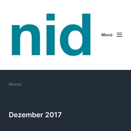
Menü
Monat
Dezember 2017