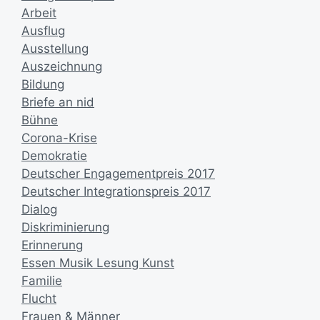
Arbeit
Ausflug
Ausstellung
Auszeichnung
Bildung
Briefe an nid
Bühne
Corona-Krise
Demokratie
Deutscher Engagementpreis 2017
Deutscher Integrationspreis 2017
Dialog
Diskriminierung
Erinnerung
Essen Musik Lesung Kunst
Familie
Flucht
Frauen & Männer