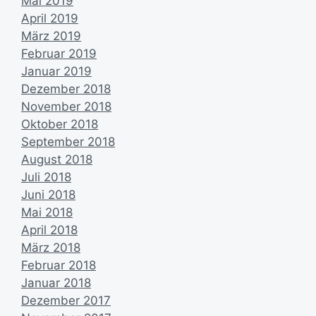
Mai 2019
April 2019
März 2019
Februar 2019
Januar 2019
Dezember 2018
November 2018
Oktober 2018
September 2018
August 2018
Juli 2018
Juni 2018
Mai 2018
April 2018
März 2018
Februar 2018
Januar 2018
Dezember 2017