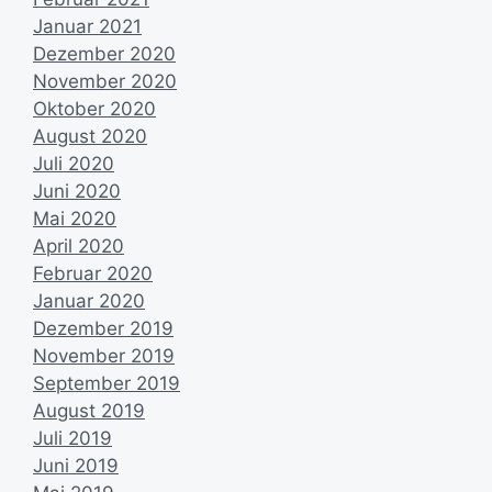
Januar 2021
Dezember 2020
November 2020
Oktober 2020
August 2020
Juli 2020
Juni 2020
Mai 2020
April 2020
Februar 2020
Januar 2020
Dezember 2019
November 2019
September 2019
August 2019
Juli 2019
Juni 2019