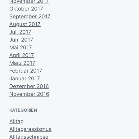
November 2017
Oktober 2017
September 2017
August 2017
Juli 2017
Juni 2017
Mai 2017
April 2017
März 2017
Februar 2017
Januar 2017
Dezember 2016
November 2016
KATEGORIEN
Alltag
Alltagsrassismus
Alltagsschnipsel