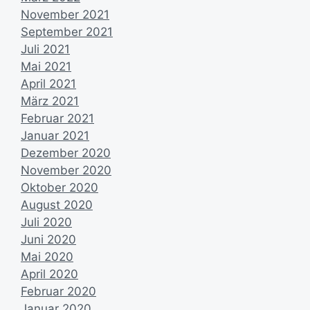
November 2021
September 2021
Juli 2021
Mai 2021
April 2021
März 2021
Februar 2021
Januar 2021
Dezember 2020
November 2020
Oktober 2020
August 2020
Juli 2020
Juni 2020
Mai 2020
April 2020
Februar 2020
Januar 2020