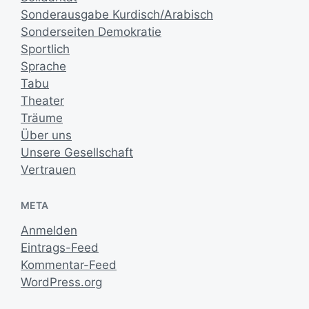
Sonderausgabe Kurdisch/Arabisch
Sonderseiten Demokratie
Sportlich
Sprache
Tabu
Theater
Träume
Über uns
Unsere Gesellschaft
Vertrauen
META
Anmelden
Eintrags-Feed
Kommentar-Feed
WordPress.org