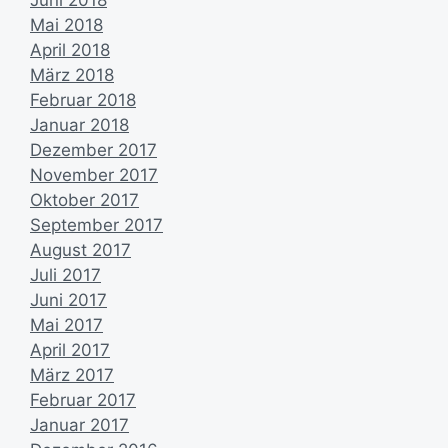
Mai 2018
April 2018
März 2018
Februar 2018
Januar 2018
Dezember 2017
November 2017
Oktober 2017
September 2017
August 2017
Juli 2017
Juni 2017
Mai 2017
April 2017
März 2017
Februar 2017
Januar 2017