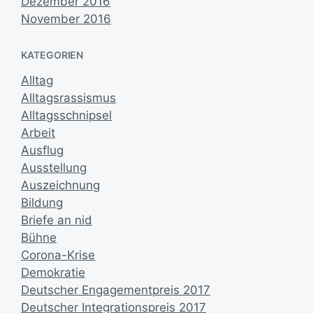
Dezember 2016
November 2016
KATEGORIEN
Alltag
Alltagsrassismus
Alltagsschnipsel
Arbeit
Ausflug
Ausstellung
Auszeichnung
Bildung
Briefe an nid
Bühne
Corona-Krise
Demokratie
Deutscher Engagementpreis 2017
Deutscher Integrationspreis 2017