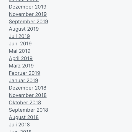
Dezember 2019
November 2019
September 2019
August 2019
Juli 2019
Juni 2019
Mai 2019
April 2019
März 2019
Februar 2019
Januar 2019
Dezember 2018
November 2018
Oktober 2018
September 2018
August 2018
Juli 2018
Juni 2018