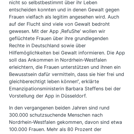
nicht so selbstbestimmt über ihr Leben
entscheiden konnten und in denen Gewalt gegen
Frauen vielfach als legitim angesehen wird. Auch
auf der Flucht sind viele von Gewalt bedroht
gewesen. Mit der App ,RefuShe‘ wollen wir
geflüchtete Frauen über ihre grundlegenden
Rechte in Deutschland sowie über
Hilfemöglichkeiten bei Gewalt informieren. Die App
soll das Ankommen in Nordrhein-Westfalen
erleichtern, die Frauen unterstützen und ihnen ein
Bewusstsein dafür vermitteln, dass sie hier frei und
gleichberechtigt leben können“, erklärte
Emanzipationsministerin Barbara Steffens bei der
Vorstellung der App in Düsseldorf.
In den vergangenen beiden Jahren sind rund
300.000 schutzsuchende Menschen nach
Nordrhein-Westfalen gekommen, davon sind etwa
100.000 Frauen. Mehr als 80 Prozent der