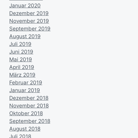
Januar 2020
Dezember 2019
November 2019
September 2019
August 2019
Juli 2019
Juni 2019
Mai 2019
April 2019
März 2019
Februar 2019
Januar 2019
Dezember 2018
November 2018
Oktober 2018
September 2018
August 2018
Juli 2018