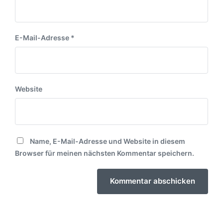
E-Mail-Adresse
*
Website
Name, E-Mail-Adresse und Website in diesem
Browser für meinen nächsten Kommentar speichern.