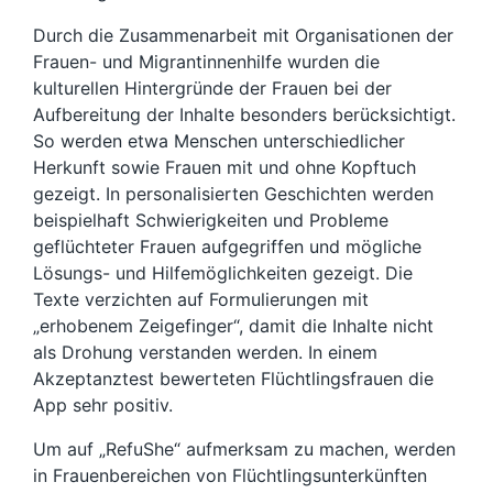
Durch die Zusammenarbeit mit Organisationen der
Frauen- und Migrantinnenhilfe wurden die
kulturellen Hintergründe der Frauen bei der
Aufbereitung der Inhalte besonders berücksichtigt.
So werden etwa Menschen unterschiedlicher
Herkunft sowie Frauen mit und ohne Kopftuch
gezeigt. In personalisierten Geschichten werden
beispielhaft Schwierigkeiten und Probleme
geflüchteter Frauen aufgegriffen und mögliche
Lösungs- und Hilfemöglichkeiten gezeigt. Die
Texte verzichten auf Formulierungen mit
„erhobenem Zeigefinger“, damit die Inhalte nicht
als Drohung verstanden werden. In einem
Akzeptanztest bewerteten Flüchtlingsfrauen die
App sehr positiv.
Um auf „RefuShe“ aufmerksam zu machen, werden
in Frauenbereichen von Flüchtlingsunterkünften