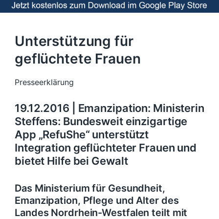
Unterstützung für
geflüchtete Frauen
Presseerklärung
19.12.2016 | Emanzipation: Ministerin
Steffens: Bundesweit einzigartige
App „RefuShe“ unterstützt
Integration geflüchteter Frauen und
bietet Hilfe bei Gewalt
Das Ministerium für Gesundheit,
Emanzipation, Pflege und Alter des
Landes Nordrhein-Westfalen teilt mit