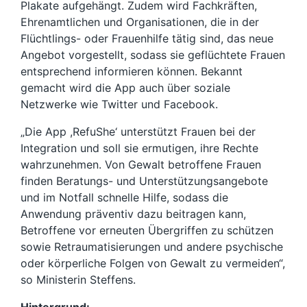
Plakate aufgehängt. Zudem wird Fachkräften,
Ehrenamtlichen und Organisationen, die in der
Flüchtlings- oder Frauenhilfe tätig sind, das neue
Angebot vorgestellt, sodass sie geflüchtete Frauen
entsprechend informieren können. Bekannt
gemacht wird die App auch über soziale
Netzwerke wie Twitter und Facebook.
„Die App ,RefuShe‘ unterstützt Frauen bei der
Integration und soll sie ermutigen, ihre Rechte
wahrzunehmen. Von Gewalt betroffene Frauen
finden Beratungs- und Unterstützungsangebote
und im Notfall schnelle Hilfe, sodass die
Anwendung präventiv dazu beitragen kann,
Betroffene vor erneuten Übergriffen zu schützen
sowie Retraumatisierungen und andere psychische
oder körperliche Folgen von Gewalt zu vermeiden“,
so Ministerin Steffens.