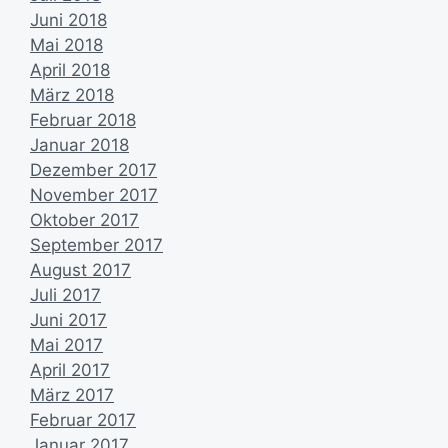
Juni 2018
Mai 2018
April 2018
März 2018
Februar 2018
Januar 2018
Dezember 2017
November 2017
Oktober 2017
September 2017
August 2017
Juli 2017
Juni 2017
Mai 2017
April 2017
März 2017
Februar 2017
Januar 2017