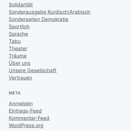
Solidarität
Sonderausgabe Kurdisch/Arabisch
Sonderseiten Demokratie
Sportlich
Sprache
Tabu
Theater
Träume
Über uns
Unsere Gesellschaft
Vertrauen
META
Anmelden
Eintrags-Feed
Kommentar-Feed
WordPress.org