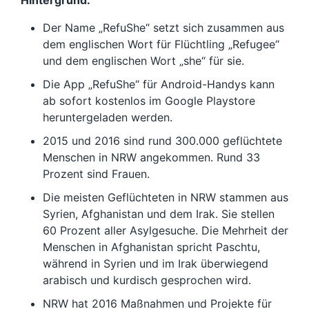
Hintergrund:
Der Name „RefuShe“ setzt sich zusammen aus
dem englischen Wort für Flüchtling „Refugee“
und dem englischen Wort „she“ für sie.
Die App „RefuShe“ für Android-Handys kann
ab sofort kostenlos im Google Playstore
heruntergeladen werden.
2015 und 2016 sind rund 300.000 geflüchtete
Menschen in NRW angekommen. Rund 33
Prozent sind Frauen.
Die meisten Geflüchteten in NRW stammen aus
Syrien, Afghanistan und dem Irak. Sie stellen
60 Prozent aller Asylgesuche. Die Mehrheit der
Menschen in Afghanistan spricht Paschtu,
während in Syrien und im Irak überwiegend
arabisch und kurdisch gesprochen wird.
NRW hat 2016 Maßnahmen und Projekte für