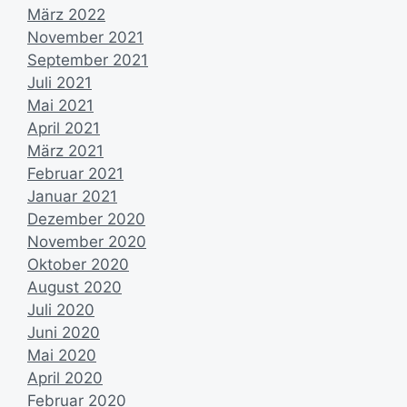
März 2022
November 2021
September 2021
Juli 2021
Mai 2021
April 2021
März 2021
Februar 2021
Januar 2021
Dezember 2020
November 2020
Oktober 2020
August 2020
Juli 2020
Juni 2020
Mai 2020
April 2020
Februar 2020