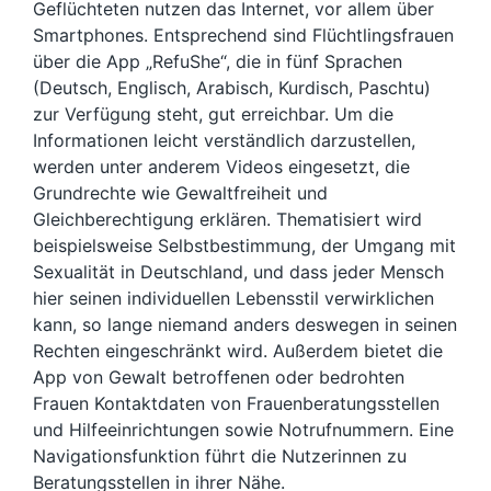
Geflüchteten nutzen das Internet, vor allem über
Smartphones. Entsprechend sind Flüchtlingsfrauen
über die App „RefuShe“, die in fünf Sprachen
(Deutsch, Englisch, Arabisch, Kurdisch, Paschtu)
zur Verfügung steht, gut erreichbar. Um die
Informationen leicht verständlich darzustellen,
werden unter anderem Videos eingesetzt, die
Grundrechte wie Gewaltfreiheit und
Gleichberechtigung erklären. Thematisiert wird
beispielsweise Selbstbestimmung, der Umgang mit
Sexualität in Deutschland, und dass jeder Mensch
hier seinen individuellen Lebensstil verwirklichen
kann, so lange niemand anders deswegen in seinen
Rechten eingeschränkt wird. Außerdem bietet die
App von Gewalt betroffenen oder bedrohten
Frauen Kontaktdaten von Frauenberatungsstellen
und Hilfeeinrichtungen sowie Notrufnummern. Eine
Navigationsfunktion führt die Nutzerinnen zu
Beratungsstellen in ihrer Nähe.