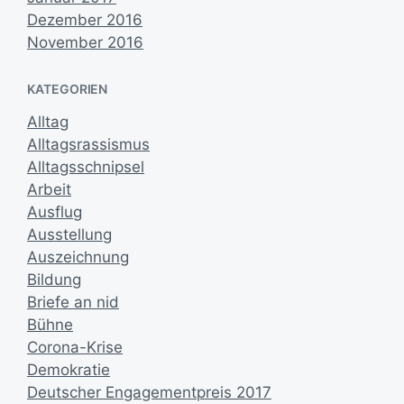
Dezember 2016
November 2016
KATEGORIEN
Alltag
Alltagsrassismus
Alltagsschnipsel
Arbeit
Ausflug
Ausstellung
Auszeichnung
Bildung
Briefe an nid
Bühne
Corona-Krise
Demokratie
Deutscher Engagementpreis 2017