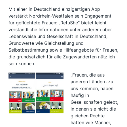
Mit einer in Deutschland einzigartigen App
verstärkt Nordrhein-Westfalen sein Engagement
für geflüchtete Frauen: „RefuShe“ bietet leicht
verständliche Informationen unter anderem über
Lebensweise und Gesellschaft in Deutschland,
Grundwerte wie Gleichstellung und
Selbstbestimmung sowie Hilfeangebote für Frauen,
die grundsätzlich für alle Zugewanderten nützlich
sein können.
„Frauen, die aus
anderen Ländern zu
uns kommen, haben
häufig in
Gesellschaften gelebt,
in denen sie nicht die
gleichen Rechte
hatten wie Männer,