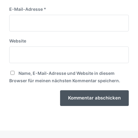
E-Mail-Adresse
*
Website
Name, E-Mail-Adresse und Website in diesem
Browser für meinen nächsten Kommentar speichern.