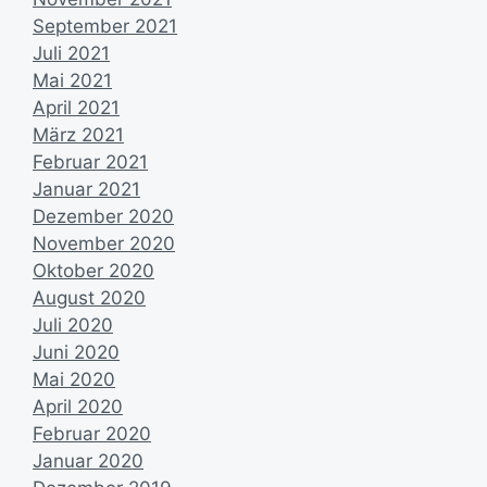
u
m
September 2021
Juli 2021
Mai 2021
April 2021
März 2021
Februar 2021
Januar 2021
Dezember 2020
November 2020
Oktober 2020
August 2020
Juli 2020
Juni 2020
Mai 2020
April 2020
Februar 2020
Januar 2020