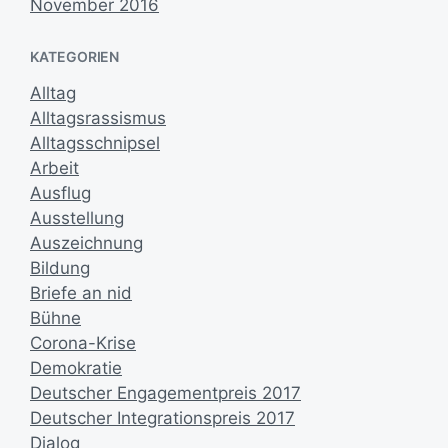
November 2016
KATEGORIEN
Alltag
Alltagsrassismus
Alltagsschnipsel
Arbeit
Ausflug
Ausstellung
Auszeichnung
Bildung
Briefe an nid
Bühne
Corona-Krise
Demokratie
Deutscher Engagementpreis 2017
Deutscher Integrationspreis 2017
Dialog