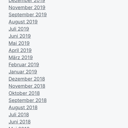
Dezember 2019
November 2019
September 2019
August 2019
Juli 2019
Juni 2019
Mai 2019
April 2019
März 2019
Februar 2019
Januar 2019
Dezember 2018
November 2018
Oktober 2018
September 2018
August 2018
Juli 2018
Juni 2018