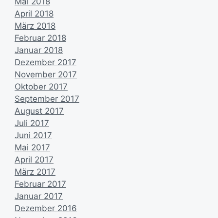
Mai 2018
April 2018
März 2018
Februar 2018
Januar 2018
Dezember 2017
November 2017
Oktober 2017
September 2017
August 2017
Juli 2017
Juni 2017
Mai 2017
April 2017
März 2017
Februar 2017
Januar 2017
Dezember 2016