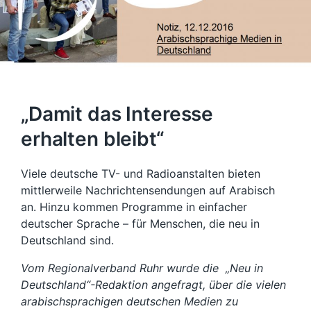
„Damit das Interesse
erhalten bleibt“
Viele deutsche TV- und Radioanstalten bieten
mittlerweile Nachrichtensendungen auf Arabisch
an. Hinzu kommen Programme in einfacher
deutscher Sprache – für Menschen, die neu in
Deutschland sind.
Vom Regionalverband Ruhr wurde die „Neu in
Deutschland“-Redaktion angefragt, über die vielen
arabischsprachigen deutschen Medien zu