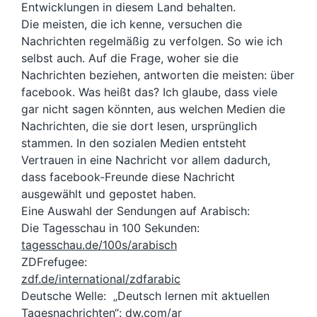
Entwicklungen in diesem Land behalten.
Die meisten, die ich kenne, versuchen die
Nachrichten regelmäßig zu verfolgen. So wie ich
selbst auch. Auf die Frage, woher sie die
Nachrichten beziehen, antworten die meisten: über
facebook. Was heißt das? Ich glaube, dass viele
gar nicht sagen könnten, aus welchen Medien die
Nachrichten, die sie dort lesen, ursprünglich
stammen. In den sozialen Medien entsteht
Vertrauen in eine Nachricht vor allem dadurch,
dass facebook-Freunde diese Nachricht
ausgewählt und gepostet haben.
Eine Auswahl der Sendungen auf Arabisch:
Die Tagesschau in 100 Sekunden:
tagesschau.de/100s/arabisch
ZDFrefugee:
zdf.de/international/zdfarabic
Deutsche Welle: „Deutsch lernen mit aktuellen
Tagesnachrichten“:
dw.com/ar