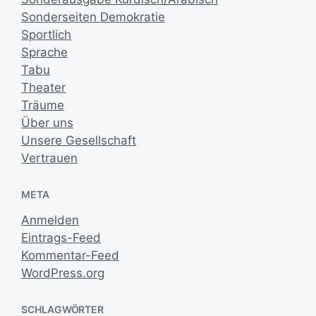
Sonderseiten Demokratie
Sportlich
Sprache
Tabu
Theater
Träume
Über uns
Unsere Gesellschaft
Vertrauen
META
Anmelden
Eintrags-Feed
Kommentar-Feed
WordPress.org
SCHLAGWÖRTER