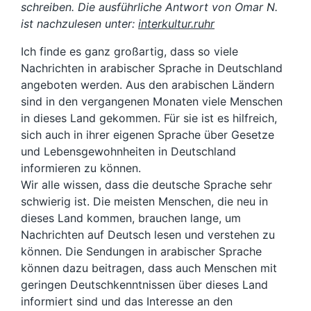
schreiben. Die ausführliche Antwort von Omar N.
ist nachzulesen unter:
interkultur.ruhr
Ich finde es ganz großartig, dass so viele
Nachrichten in arabischer Sprache in Deutschland
angeboten werden. Aus den arabischen Ländern
sind in den vergangenen Monaten viele Menschen
in dieses Land gekommen. Für sie ist es hilfreich,
sich auch in ihrer eigenen Sprache über Gesetze
und Lebensgewohnheiten in Deutschland
informieren zu können.
Wir alle wissen, dass die deutsche Sprache sehr
schwierig ist. Die meisten Menschen, die neu in
dieses Land kommen, brauchen lange, um
Nachrichten auf Deutsch lesen und verstehen zu
können. Die Sendungen in arabischer Sprache
können dazu beitragen, dass auch Menschen mit
geringen Deutschkenntnissen über dieses Land
informiert sind und das Interesse an den