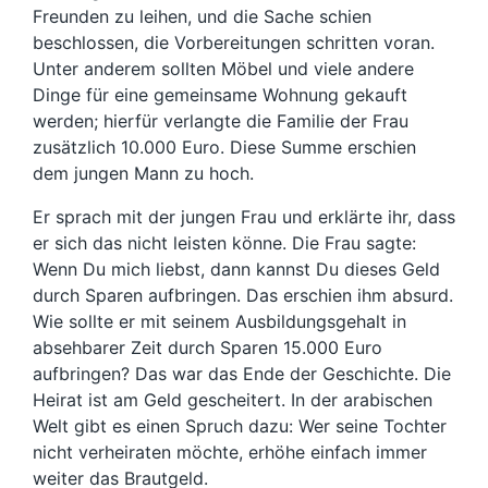
Freunden zu leihen, und die Sache schien
beschlossen, die Vorbereitungen schritten voran.
Unter anderem sollten Möbel und viele andere
Dinge für eine gemeinsame Wohnung gekauft
werden; hierfür verlangte die Familie der Frau
zusätzlich 10.000 Euro. Diese Summe erschien
dem jungen Mann zu hoch.
Er sprach mit der jungen Frau und erklärte ihr, dass
er sich das nicht leisten könne. Die Frau sagte:
Wenn Du mich liebst, dann kannst Du dieses Geld
durch Sparen aufbringen. Das erschien ihm absurd.
Wie sollte er mit seinem Ausbildungsgehalt in
absehbarer Zeit durch Sparen 15.000 Euro
aufbringen? Das war das Ende der Geschichte. Die
Heirat ist am Geld gescheitert. In der arabischen
Welt gibt es einen Spruch dazu: Wer seine Tochter
nicht verheiraten möchte, erhöhe einfach immer
weiter das Brautgeld.