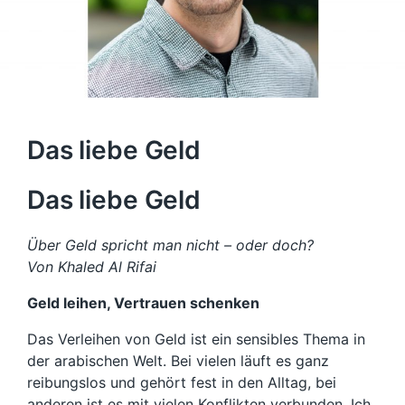
Das liebe Geld
Das liebe Geld
Über Geld spricht man nicht – oder doch?
Von Khaled Al Rifai
Geld leihen, Vertrauen schenken
Das Verleihen von Geld ist ein sensibles Thema in
der arabischen Welt. Bei vielen läuft es ganz
reibungslos und gehört fest in den Alltag, bei
anderen ist es mit vielen Konflikten verbunden. Ich