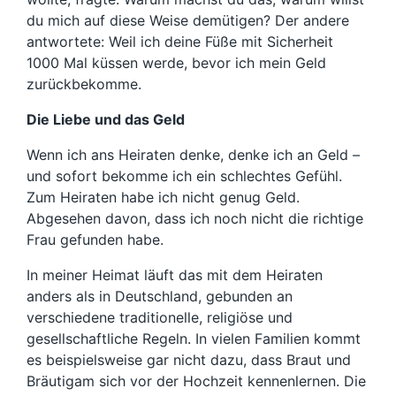
du mich auf diese Weise demütigen? Der andere
antwortete: Weil ich deine Füße mit Sicherheit
1000 Mal küssen werde, bevor ich mein Geld
zurückbekomme.
Die Liebe und das Geld
Wenn ich ans Heiraten denke, denke ich an Geld –
und sofort bekomme ich ein schlechtes Gefühl.
Zum Heiraten habe ich nicht genug Geld.
Abgesehen davon, dass ich noch nicht die richtige
Frau gefunden habe.
In meiner Heimat läuft das mit dem Heiraten
anders als in Deutschland, gebunden an
verschiedene traditionelle, religiöse und
gesellschaftliche Regeln. In vielen Familien kommt
es beispielsweise gar nicht dazu, dass Braut und
Bräutigam sich vor der Hochzeit kennenlernen. Die