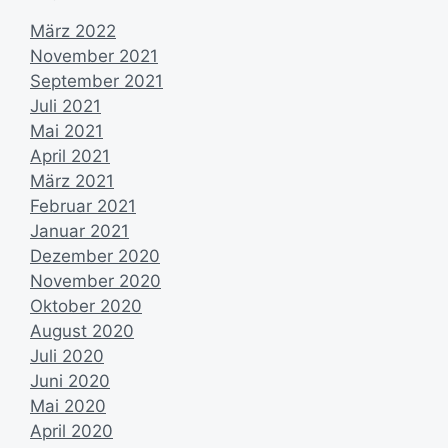
n
März 2022
November 2021
September 2021
Juli 2021
Mai 2021
April 2021
März 2021
Februar 2021
Januar 2021
Dezember 2020
November 2020
Oktober 2020
August 2020
Juli 2020
Juni 2020
Mai 2020
April 2020