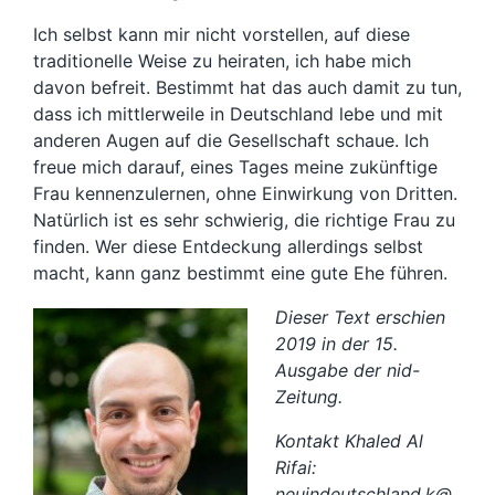
Ich selbst kann mir nicht vorstellen, auf diese
traditionelle Weise zu heiraten, ich habe mich
davon befreit. Bestimmt hat das auch damit zu tun,
dass ich mittlerweile in Deutschland lebe und mit
anderen Augen auf die Gesellschaft schaue. Ich
freue mich darauf, eines Tages meine zukünftige
Frau kennenzulernen, ohne Einwirkung von Dritten.
Natürlich ist es sehr schwierig, die richtige Frau zu
finden. Wer diese Entdeckung allerdings selbst
macht, kann ganz bestimmt eine gute Ehe führen.
Dieser Text erschien
2019 in der 15.
Ausgabe der nid-
Zeitung.
Kontakt Khaled Al
Rifai:
neuindeutschland.k@