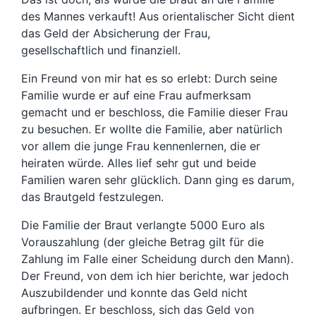
des Mannes verkauft! Aus orientalischer Sicht dient
das Geld der Absicherung der Frau,
gesellschaftlich und finanziell.
Ein Freund von mir hat es so erlebt: Durch seine
Familie wurde er auf eine Frau aufmerksam
gemacht und er beschloss, die Familie dieser Frau
zu besuchen. Er wollte die Familie, aber natürlich
vor allem die junge Frau kennenlernen, die er
heiraten würde. Alles lief sehr gut und beide
Familien waren sehr glücklich. Dann ging es darum,
das Brautgeld festzulegen.
Die Familie der Braut verlangte 5000 Euro als
Vorauszahlung (der gleiche Betrag gilt für die
Zahlung im Falle einer Scheidung durch den Mann).
Der Freund, von dem ich hier berichte, war jedoch
Auszubildender und konnte das Geld nicht
aufbringen. Er beschloss, sich das Geld von