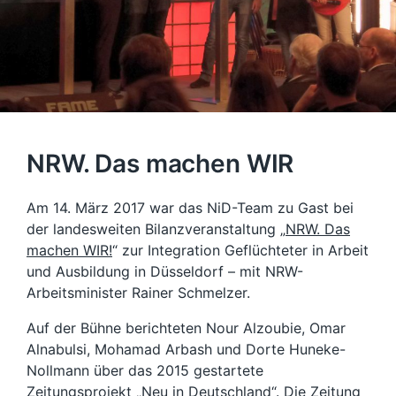
NRW. Das machen WIR
Am 14. März 2017 war das NiD-Team zu Gast bei
der landesweiten Bilanzveranstaltung „
NRW. Das
machen WIR!
“ zur Integration Geflüchteter in Arbeit
und Ausbildung in Düsseldorf – mit NRW-
Arbeitsminister Rainer Schmelzer.
Auf der Bühne berichteten Nour Alzoubie, Omar
Alnabulsi, Mohamad Arbash und Dorte Huneke-
Nollmann über das 2015 gestartete
Zeitungsprojekt „Neu in Deutschland“. Die Zeitung