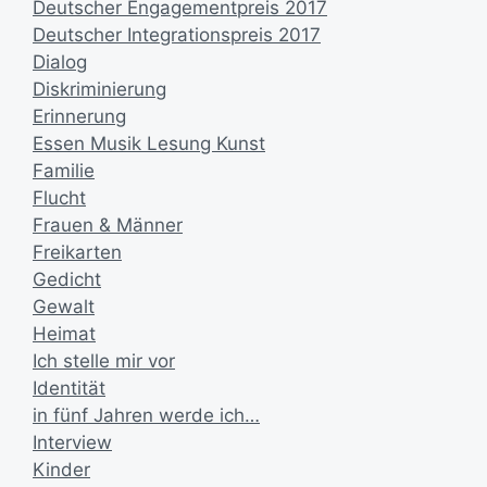
Deutscher Engagementpreis 2017
Deutscher Integrationspreis 2017
Dialog
Diskriminierung
Erinnerung
Essen Musik Lesung Kunst
Familie
Flucht
Frauen & Männer
Freikarten
Gedicht
Gewalt
Heimat
Ich stelle mir vor
Identität
in fünf Jahren werde ich…
Interview
Kinder