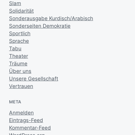
Slam
Solidarität
Sonderausgabe Kurdisch/Arabisch
Sonderseiten Demokratie
Sportlich
Sprache
Tabu
Theater
Träume
Über uns
Unsere Gesellschaft
Vertrauen
META
Anmelden
Eintrags-Feed
Kommentar-Feed