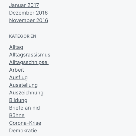
Januar 2017
Dezember 2016
November 2016
KATEGORIEN
Alltag
Alltagsrassismus
Alltagsschnipsel
Arbeit
Ausflug
Ausstellung
Auszeichnung
Bildung
Briefe an nid
Bühne
Corona-Krise
Demokratie