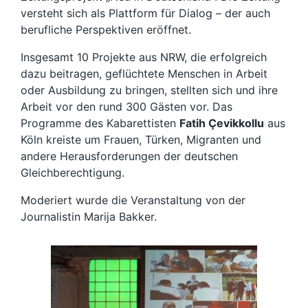
versteht sich als Plattform für Dialog – der auch
berufliche Perspektiven eröffnet.
Insgesamt 10 Projekte aus NRW, die erfolgreich
dazu beitragen, geflüchtete Menschen in Arbeit
oder Ausbildung zu bringen, stellten sich und ihre
Arbeit vor den rund 300 Gästen vor. Das
Programme des Kabarettisten
Fatih Çevikkollu
aus
Köln kreiste um Frauen, Türken, Migranten und
andere Herausforderungen der deutschen
Gleichberechtigung.
Moderiert wurde die Veranstaltung von der
Journalistin Marija Bakker.