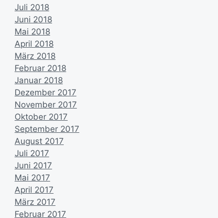
Juli 2018
Juni 2018
Mai 2018
April 2018
März 2018
Februar 2018
Januar 2018
Dezember 2017
November 2017
Oktober 2017
September 2017
August 2017
Juli 2017
Juni 2017
Mai 2017
April 2017
März 2017
Februar 2017