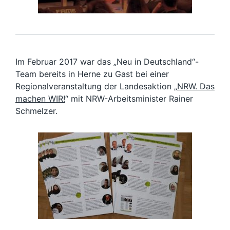
Im Februar 2017 war das „Neu in Deutschland“-
Team bereits in Herne zu Gast bei einer
Regionalveranstaltung der Landesaktion „
NRW. Das
machen WIR!
“ mit NRW-Arbeitsminister Rainer
Schmelzer.