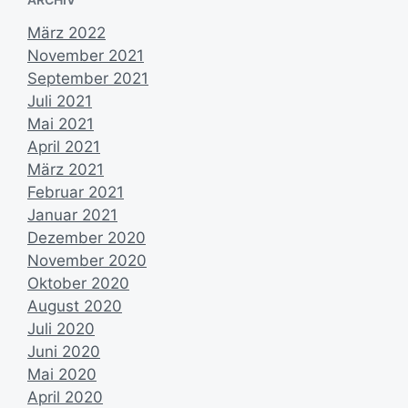
n
März 2022
November 2021
September 2021
Juli 2021
Mai 2021
April 2021
März 2021
Februar 2021
Januar 2021
Dezember 2020
November 2020
Oktober 2020
August 2020
Juli 2020
Juni 2020
Mai 2020
April 2020