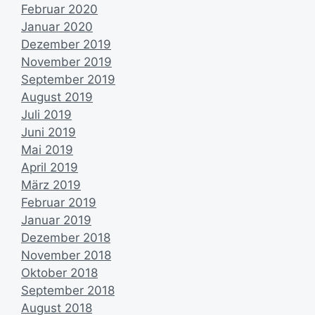
Februar 2020
Januar 2020
Dezember 2019
November 2019
September 2019
August 2019
Juli 2019
Juni 2019
Mai 2019
April 2019
März 2019
Februar 2019
Januar 2019
Dezember 2018
November 2018
Oktober 2018
September 2018
August 2018