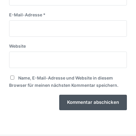
E-Mail-Adresse
*
Website
Name, E-Mail-Adresse und Website in diesem
Browser für meinen nächsten Kommentar speichern.