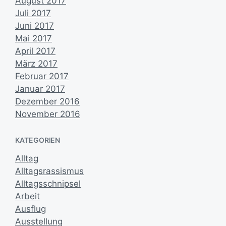
August 2017
Juli 2017
Juni 2017
Mai 2017
April 2017
März 2017
Februar 2017
Januar 2017
Dezember 2016
November 2016
KATEGORIEN
Alltag
Alltagsrassismus
Alltagsschnipsel
Arbeit
Ausflug
Ausstellung