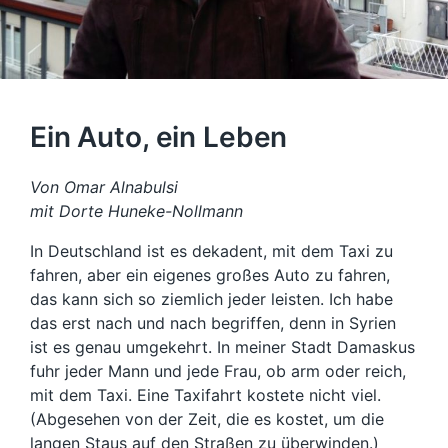
Ein Auto, ein Leben
Von Omar Alnabulsi
mit Dorte Huneke-Nollmann
In Deutschland ist es dekadent, mit dem Taxi zu
fahren, aber ein eigenes großes Auto zu fahren,
das kann sich so ziemlich jeder leisten. Ich habe
das erst nach und nach begriffen, denn in Syrien
ist es genau umgekehrt. In meiner Stadt Damaskus
fuhr jeder Mann und jede Frau, ob arm oder reich,
mit dem Taxi. Eine Taxifahrt kostete nicht viel.
(Abgesehen von der Zeit, die es kostet, um die
langen Staus auf den Straßen zu überwinden.)