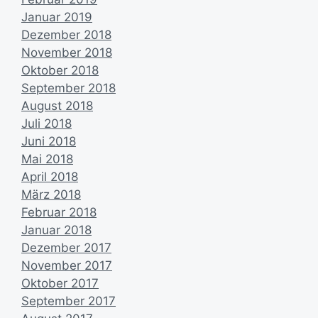
Januar 2019
Dezember 2018
November 2018
Oktober 2018
September 2018
August 2018
Juli 2018
Juni 2018
Mai 2018
April 2018
März 2018
Februar 2018
Januar 2018
Dezember 2017
November 2017
Oktober 2017
September 2017