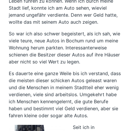
Leben führen zu können. Wenn ich durch meine
Stadt lief, konnte ich am Auto sehen, wieviel
jemand ungefähr verdiente. Denn wer Geld hatte,
wollte das mit seinem Auto auch zeigen.
So war ich also schwer begeistert, als ich sah, wie
viele teure, neue Autos in Bochum rund um meine
Wohnung herum parkten. Interessanterweise
schienen die Besitzer dieser Autos auf ihre Häuser
aber nicht so viel Wert zu legen.
Es dauerte eine ganze Weile bis ich verstand, dass
die meisten dieser schicken Autos geleast waren
und die Menschen in meinem Stadtteil eher wenig
verdienen, viele sind arbeitslos. Umgekehrt habe
ich Menschen kennengelernt, die gute Berufe
haben und bestimmt viel Geld verdienen, aber sie
fahren kleine oder sogar alte Autos.
Seit ich in