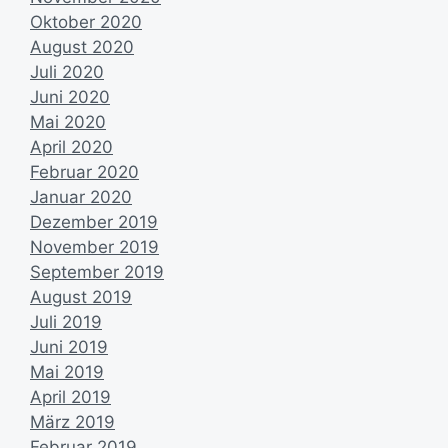
Oktober 2020
August 2020
Juli 2020
Juni 2020
Mai 2020
April 2020
Februar 2020
Januar 2020
Dezember 2019
November 2019
September 2019
August 2019
Juli 2019
Juni 2019
Mai 2019
April 2019
März 2019
Februar 2019