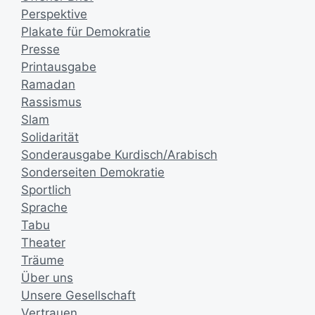
Perspektive
Plakate für Demokratie
Presse
Printausgabe
Ramadan
Rassismus
Slam
Solidarität
Sonderausgabe Kurdisch/Arabisch
Sonderseiten Demokratie
Sportlich
Sprache
Tabu
Theater
Träume
Über uns
Unsere Gesellschaft
Vertrauen