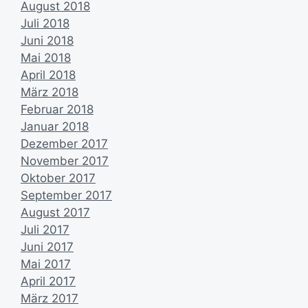
August 2018
Juli 2018
Juni 2018
Mai 2018
April 2018
März 2018
Februar 2018
Januar 2018
Dezember 2017
November 2017
Oktober 2017
September 2017
August 2017
Juli 2017
Juni 2017
Mai 2017
April 2017
März 2017