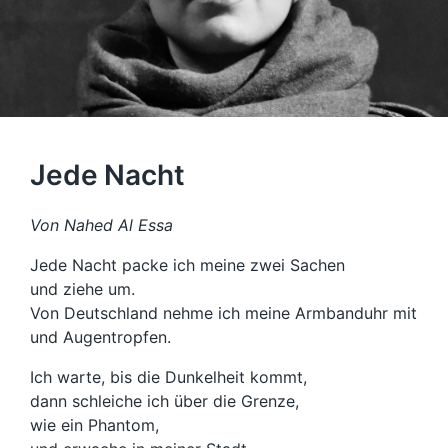
Jede Nacht
Von Nahed Al Essa
Jede Nacht packe ich meine zwei Sachen
und ziehe um.
Von Deutschland nehme ich meine Armbanduhr mit
und Augentropfen.
Ich warte, bis die Dunkelheit kommt,
dann schleiche ich über die Grenze,
wie ein Phantom,