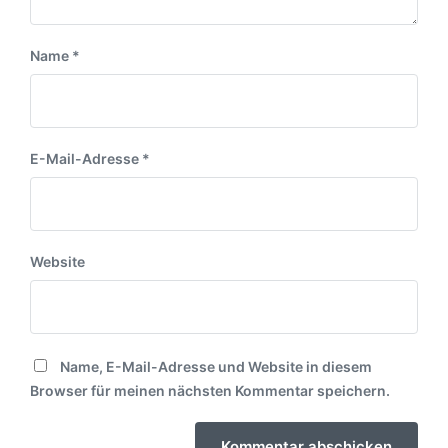
Name
*
E-Mail-Adresse
*
Website
Name, E-Mail-Adresse und Website in diesem
Browser für meinen nächsten Kommentar speichern.