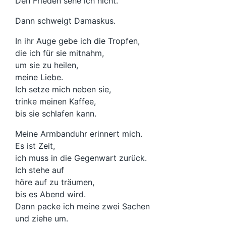
Den Frieden sehe ich nicht.
Dann schweigt Damaskus.
In ihr Auge gebe ich die Tropfen,
die ich für sie mitnahm,
um sie zu heilen,
meine Liebe.
Ich setze mich neben sie,
trinke meinen Kaffee,
bis sie schlafen kann.
Meine Armbanduhr erinnert mich.
Es ist Zeit,
ich muss in die Gegenwart zurück.
Ich stehe auf
höre auf zu träumen,
bis es Abend wird.
Dann packe ich meine zwei Sachen
und ziehe um.