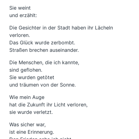
Sie weint
und erzählt:
Die Gesichter in der Stadt haben ihr Lächeln
verloren.
Das Glück wurde zerbombt.
Straßen brechen auseinander.
Die Menschen, die ich kannte,
sind geflohen.
Sie wurden getötet
und träumen von der Sonne.
Wie mein Auge
hat die Zukunft ihr Licht verloren,
sie wurde verletzt.
Was sicher war,
ist eine Erinnerung.