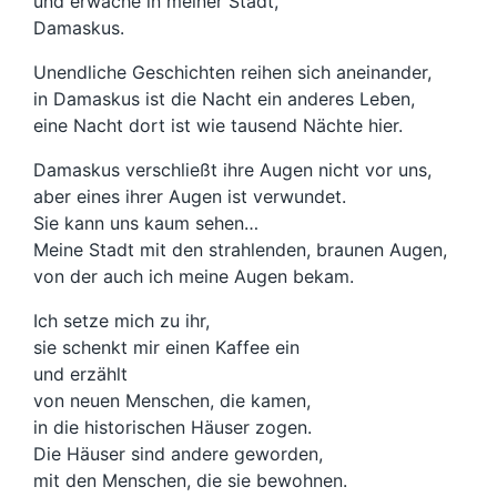
und erwache in meiner Stadt,
Damaskus.
Unendliche Geschichten reihen sich aneinander,
in Damaskus ist die Nacht ein anderes Leben,
eine Nacht dort ist wie tausend Nächte hier.
Damaskus verschließt ihre Augen nicht vor uns,
aber eines ihrer Augen ist verwundet.
Sie kann uns kaum sehen…
Meine Stadt mit den strahlenden, braunen Augen,
von der auch ich meine Augen bekam.
Ich setze mich zu ihr,
sie schenkt mir einen Kaffee ein
und erzählt
von neuen Menschen, die kamen,
in die historischen Häuser zogen.
Die Häuser sind andere geworden,
mit den Menschen, die sie bewohnen.