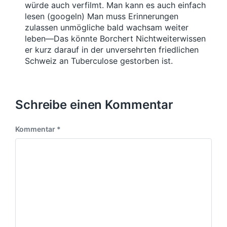
würde auch verfilmt. Man kann es auch einfach
lesen (googeln) Man muss Erinnerungen
zulassen unmögliche bald wachsam weiter
leben—Das könnte Borchert Nichtweiterwissen
er kurz darauf in der unversehrten friedlichen
Schweiz an Tuberculose gestorben ist.
Schreibe einen Kommentar
Kommentar
*