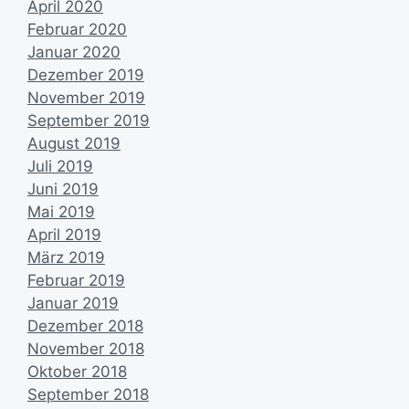
April 2020
Februar 2020
Januar 2020
Dezember 2019
November 2019
September 2019
August 2019
Juli 2019
Juni 2019
Mai 2019
April 2019
März 2019
Februar 2019
Januar 2019
Dezember 2018
November 2018
Oktober 2018
September 2018