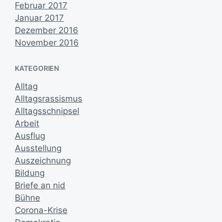
Februar 2017
Januar 2017
Dezember 2016
November 2016
KATEGORIEN
Alltag
Alltagsrassismus
Alltagsschnipsel
Arbeit
Ausflug
Ausstellung
Auszeichnung
Bildung
Briefe an nid
Bühne
Corona-Krise