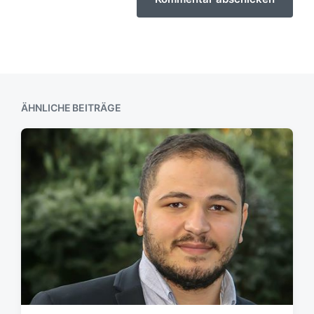
ÄHNLICHE BEITRÄGE