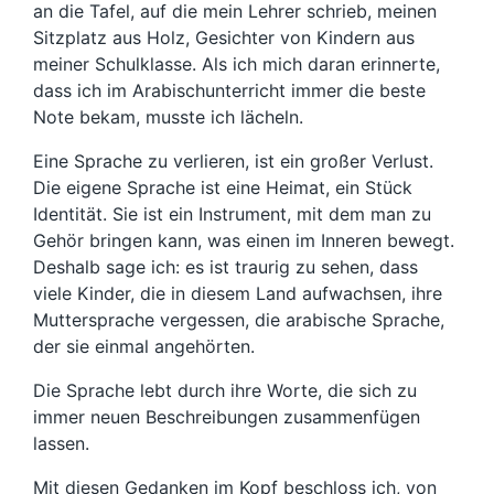
an die Tafel, auf die mein Lehrer schrieb, meinen
Sitzplatz aus Holz, Gesichter von Kindern aus
meiner Schulklasse. Als ich mich daran erinnerte,
dass ich im Arabischunterricht immer die beste
Note bekam, musste ich lächeln.
Eine Sprache zu verlieren, ist ein großer Verlust.
Die eigene Sprache ist eine Heimat, ein Stück
Identität. Sie ist ein Instrument, mit dem man zu
Gehör bringen kann, was einen im Inneren bewegt.
Deshalb sage ich: es ist traurig zu sehen, dass
viele Kinder, die in diesem Land aufwachsen, ihre
Muttersprache vergessen, die arabische Sprache,
der sie einmal angehörten.
Die Sprache lebt durch ihre Worte, die sich zu
immer neuen Beschreibungen zusammenfügen
lassen.
Mit diesen Gedanken im Kopf beschloss ich, von