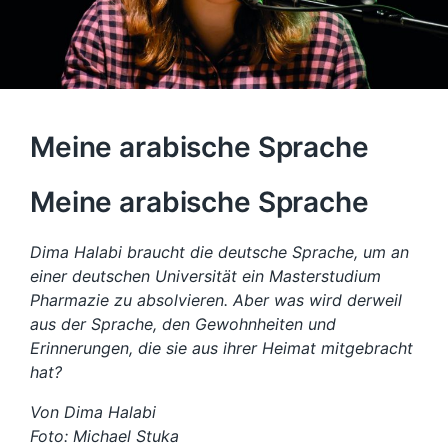
Meine arabische Sprache
Meine arabische Sprache
Dima Halabi braucht die deutsche Sprache, um an
einer deutschen Universität ein Masterstudium
Pharmazie zu absolvieren. Aber was wird derweil
aus der Sprache, den Gewohnheiten und
Erinnerungen, die sie aus ihrer Heimat mitgebracht
hat?
Von Dima Halabi
Foto: Michael Stuka