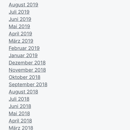
August 2019
Juli 2019
Juni 2019
Mai 2019
April 2019
März 2019
Februar 2019
Januar 2019
Dezember 2018
November 2018
Oktober 2018
September 2018
August 2018
Juli 2018
Juni 2018
Mai 2018
April 2018
März 2018