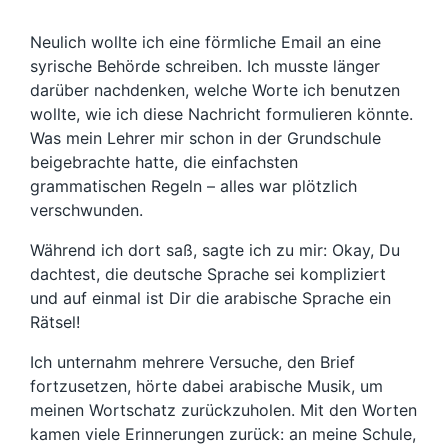
Neulich wollte ich eine förmliche Email an eine
syrische Behörde schreiben. Ich musste länger
darüber nachdenken, welche Worte ich benutzen
wollte, wie ich diese Nachricht formulieren könnte.
Was mein Lehrer mir schon in der Grundschule
beigebrachte hatte, die einfachsten
grammatischen Regeln – alles war plötzlich
verschwunden.
Während ich dort saß, sagte ich zu mir: Okay, Du
dachtest, die deutsche Sprache sei kompliziert
und auf einmal ist Dir die arabische Sprache ein
Rätsel!
Ich unternahm mehrere Versuche, den Brief
fortzusetzen, hörte dabei arabische Musik, um
meinen Wortschatz zurückzuholen. Mit den Worten
kamen viele Erinnerungen zurück: an meine Schule,