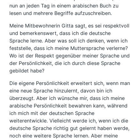
nun an jeden Tag in einem arabischen Buch zu
lesen und mehrere Begriffe aufzuschreiben.
Meine Mitbewohnerin Gitta sagt, es sei respektvoll
und bemerkenswert, dass ich die deutsche
Sprache lerne. Aber was soll ich denken, wenn ich
feststelle, dass ich meine Muttersprache verlerne?
Wo ist der Respekt gegenüber meiner Sprache und
der Persönlichkeit, die ich durch diese Sprache
gebildet habe?
Die eigene Persönlichkeit erweitert sich, wenn man
eine neue Sprache hinzulernt, davon bin ich
überzeugt. Aber ich wünsche mir, dass ich meine
arabische Persönlichkeit bewahren kann, während
ich mich mit der deutschen Sprache
weiterentwickle. Vielleicht werde ich, wenn ich die
deutsche Sprache richtig gut gelernt haben werde,
noch eine weitere Sprache lernen. Aber meine