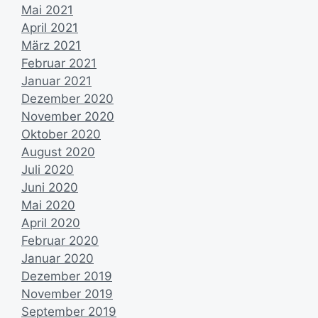
Mai 2021
April 2021
März 2021
Februar 2021
Januar 2021
Dezember 2020
November 2020
Oktober 2020
August 2020
Juli 2020
Juni 2020
Mai 2020
April 2020
Februar 2020
Januar 2020
Dezember 2019
November 2019
September 2019