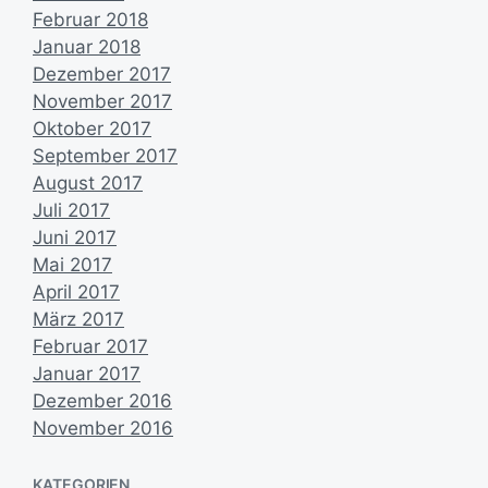
Februar 2018
Januar 2018
Dezember 2017
November 2017
Oktober 2017
September 2017
August 2017
Juli 2017
Juni 2017
Mai 2017
April 2017
März 2017
Februar 2017
Januar 2017
Dezember 2016
November 2016
KATEGORIEN