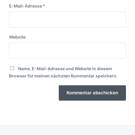
E-Mail-Adresse
*
Website
Name, E-Mail-Adresse und Website in diesem
Browser für meinen nächsten Kommentar speichern.