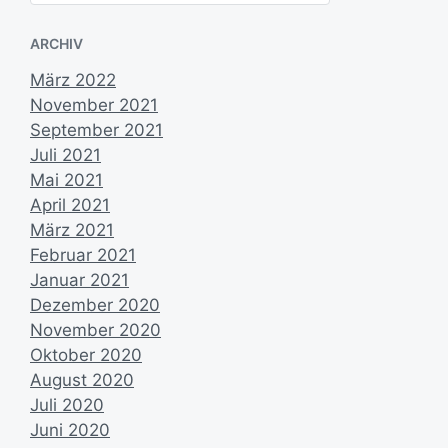
h
e
ARCHIV
n
März 2022
November 2021
September 2021
Juli 2021
Mai 2021
April 2021
März 2021
Februar 2021
Januar 2021
Dezember 2020
November 2020
Oktober 2020
August 2020
Juli 2020
Juni 2020