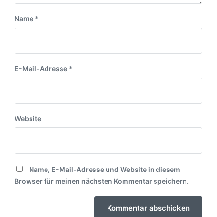
Name
*
E-Mail-Adresse
*
Website
Name, E-Mail-Adresse und Website in diesem
Browser für meinen nächsten Kommentar speichern.