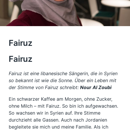
Fairuz
Fairuz
Fairuz ist eine libanesische Sängerin, die in Syrien
so bekannt ist wie die Sonne. Über ein Leben mit
der Stimme von Fairuz schreibt:
Nour Al Zoubi
Ein schwarzer Kaffee am Morgen, ohne Zucker,
ohne Milch – mit Fairuz. So bin ich aufgewachsen.
So wachsen wir in Syrien auf. Ihre Stimme
durchzieht alle Gassen. Auch nach Jordanien
begleitete sie mich und meine Familie. Als ich