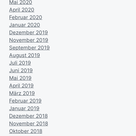
Mai 2020
April 2020
Februar 2020
Januar 2020
Dezember 2019
November 2019
September 2019
August 2019
Juli 2019
Juni 2019
Mai 2019
April 2019
März 2019
Februar 2019
Januar 2019
Dezember 2018
November 2018
Oktober 2018