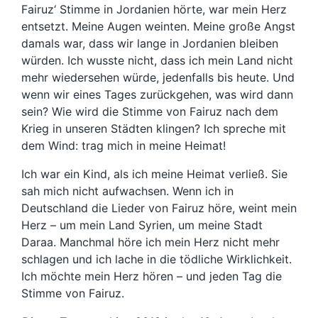
Fairuz‘ Stimme in Jordanien hörte, war mein Herz
entsetzt. Meine Augen weinten. Meine große Angst
damals war, dass wir lange in Jordanien bleiben
würden. Ich wusste nicht, dass ich mein Land nicht
mehr wiedersehen würde, jedenfalls bis heute. Und
wenn wir eines Tages zurückgehen, was wird dann
sein? Wie wird die Stimme von Fairuz nach dem
Krieg in unseren Städten klingen? Ich spreche mit
dem Wind: trag mich in meine Heimat!
Ich war ein Kind, als ich meine Heimat verließ. Sie
sah mich nicht aufwachsen. Wenn ich in
Deutschland die Lieder von Fairuz höre, weint mein
Herz – um mein Land Syrien, um meine Stadt
Daraa. Manchmal höre ich mein Herz nicht mehr
schlagen und ich lache in die tödliche Wirklichkeit.
Ich möchte mein Herz hören – und jeden Tag die
Stimme von Fairuz.