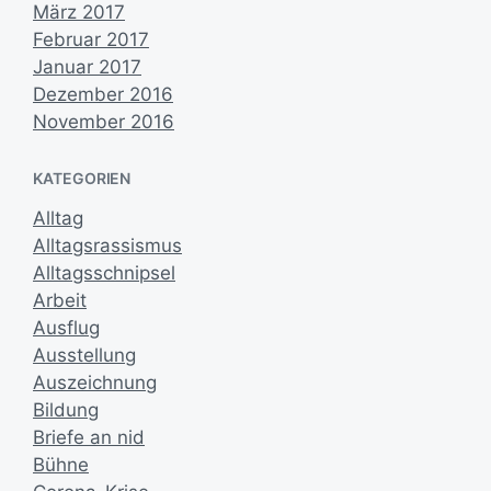
März 2017
Februar 2017
Januar 2017
Dezember 2016
November 2016
KATEGORIEN
Alltag
Alltagsrassismus
Alltagsschnipsel
Arbeit
Ausflug
Ausstellung
Auszeichnung
Bildung
Briefe an nid
Bühne