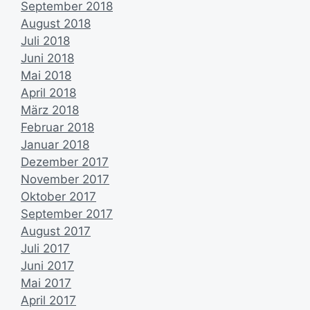
September 2018
August 2018
Juli 2018
Juni 2018
Mai 2018
April 2018
März 2018
Februar 2018
Januar 2018
Dezember 2017
November 2017
Oktober 2017
September 2017
August 2017
Juli 2017
Juni 2017
Mai 2017
April 2017