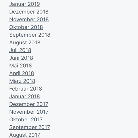
Januar 2019
Dezember 2018
November 2018
Oktober 2018
September 2018
August 2018
Juli 2018
Juni 2018
Mai 2018
April 2018
März 2018
Februar 2018
Januar 2018
Dezember 2017
November 2017
Oktober 2017
September 2017
August 2017