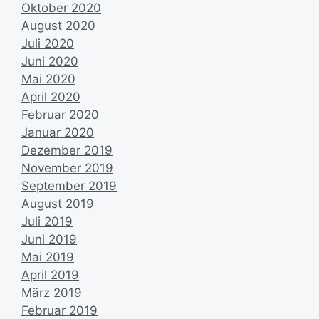
Oktober 2020
August 2020
Juli 2020
Juni 2020
Mai 2020
April 2020
Februar 2020
Januar 2020
Dezember 2019
November 2019
September 2019
August 2019
Juli 2019
Juni 2019
Mai 2019
April 2019
März 2019
Februar 2019