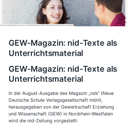
GEW-Magazin: nid-Texte als
Unterrichtsmaterial
GEW-Magazin: nid-Texte als
Unterrichtsmaterial
In der August-Ausgabe des Magazin „nds“ (Neue
Deutsche Schule Verlagsgesellschaft mbH),
herausgegeben von der Gewerkschaft Erziehung
und Wissenschaft (GEW) in Nordrhein-Westfalen
wird die nid-Zeitung vorgestellt: