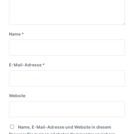
Name
*
E-Mail-Adresse
*
Website
Name, E-Mail-Adresse und Website in diesem