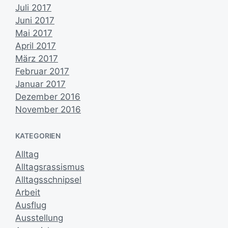
Juli 2017
Juni 2017
Mai 2017
April 2017
März 2017
Februar 2017
Januar 2017
Dezember 2016
November 2016
KATEGORIEN
Alltag
Alltagsrassismus
Alltagsschnipsel
Arbeit
Ausflug
Ausstellung