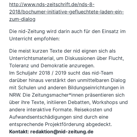
http://www.nds-zeitschrift.de/nds-8-
2018/bochumer-initiative-gefluechtete-laden-ein-
zum-dialog
Die nid-Zeitung wird darin auch für den Einsatz im
Unterricht empfohlen:
Die meist kurzen Texte der nid eignen sich als
Unterrichtsmaterial, um Diskussionen über Flucht,
Toleranz und Demokratie anzuregen.
Im Schuljahr 2018 / 2019 sucht das nid-Team
darüber hinaus verstärkt den unmittelbaren Dialog
mit Schulen und anderen Bildungseinrichtungen in
NRW. Die Zeitungsmacher*innen präsentieren sich
über ihre Texte, initiieren Debatten, Workshops und
andere interaktive Formate. Reisekosten und
Aufwandsentschädigungen sind durch eine
entsprechende Projektförderung abgedeckt.
Kontakt: redaktion@nid-zeitung.de