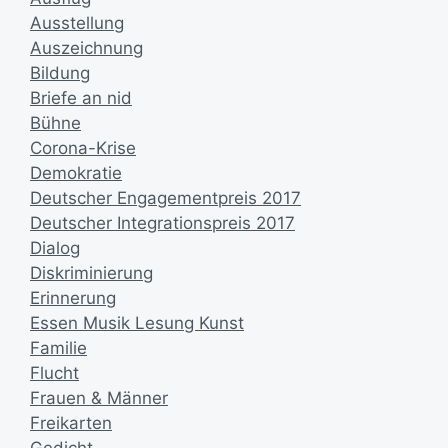
Ausstellung
Auszeichnung
Bildung
Briefe an nid
Bühne
Corona-Krise
Demokratie
Deutscher Engagementpreis 2017
Deutscher Integrationspreis 2017
Dialog
Diskriminierung
Erinnerung
Essen Musik Lesung Kunst
Familie
Flucht
Frauen & Männer
Freikarten