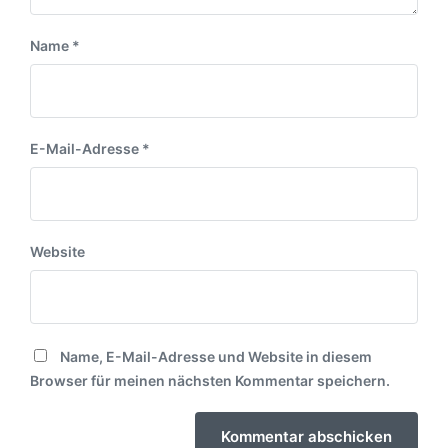
Name
*
E-Mail-Adresse
*
Website
Name, E-Mail-Adresse und Website in diesem
Browser für meinen nächsten Kommentar speichern.