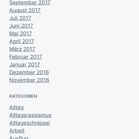
September 2017
August 2017
Juli 2017
Juni 2017
Mai 2017
April 2017
März 2017
Februar 2017
Januar 2017
Dezember 2016
November 2016
KATEGORIEN
Alltag
Alltagsrassismus
Alltagsschnipsel
Arbeit
Ausflug