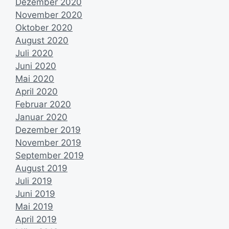
Dezember 2020
November 2020
Oktober 2020
August 2020
Juli 2020
Juni 2020
Mai 2020
April 2020
Februar 2020
Januar 2020
Dezember 2019
November 2019
September 2019
August 2019
Juli 2019
Juni 2019
Mai 2019
April 2019