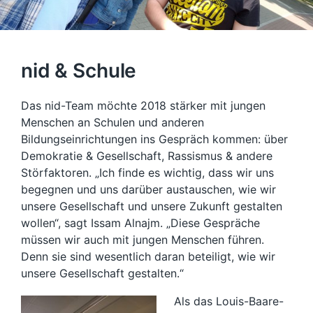
nid & Schule
Das nid-Team möchte 2018 stärker mit jungen
Menschen an Schulen und anderen
Bildungseinrichtungen ins Gespräch kommen: über
Demokratie & Gesellschaft, Rassismus & andere
Störfaktoren. „Ich finde es wichtig, dass wir uns
begegnen und uns darüber austauschen, wie wir
unsere Gesellschaft und unsere Zukunft gestalten
wollen“, sagt Issam Alnajm. „Diese Gespräche
müssen wir auch mit jungen Menschen führen.
Denn sie sind wesentlich daran beteiligt, wie wir
unsere Gesellschaft gestalten.“
Als das Louis-Baare-