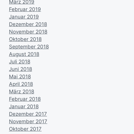
März 2019
Februar 2019
Januar 2019
Dezember 2018
November 2018
Oktober 2018
September 2018
August 2018
Juli 2018
Juni 2018
Mai 2018
April 2018
März 2018
Februar 2018
Januar 2018
Dezember 2017
November 2017
Oktober 2017