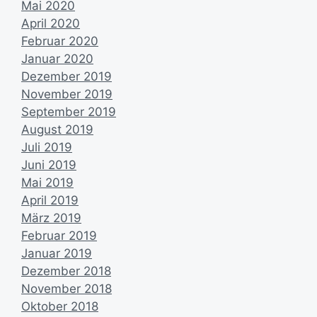
Mai 2020
April 2020
Februar 2020
Januar 2020
Dezember 2019
November 2019
September 2019
August 2019
Juli 2019
Juni 2019
Mai 2019
April 2019
März 2019
Februar 2019
Januar 2019
Dezember 2018
November 2018
Oktober 2018