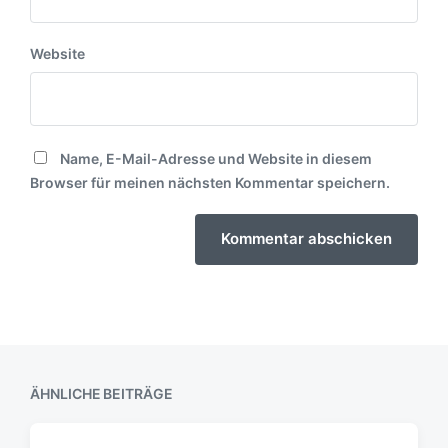
Website
Name, E-Mail-Adresse und Website in diesem
Browser für meinen nächsten Kommentar speichern.
ÄHNLICHE BEITRÄGE