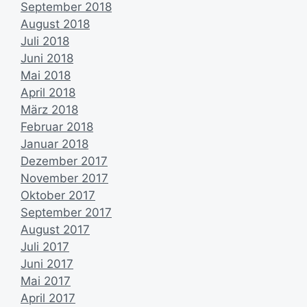
September 2018
August 2018
Juli 2018
Juni 2018
Mai 2018
April 2018
März 2018
Februar 2018
Januar 2018
Dezember 2017
November 2017
Oktober 2017
September 2017
August 2017
Juli 2017
Juni 2017
Mai 2017
April 2017