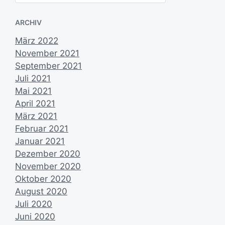
h
e
ARCHIV
n
März 2022
November 2021
September 2021
Juli 2021
Mai 2021
April 2021
März 2021
Februar 2021
Januar 2021
Dezember 2020
November 2020
Oktober 2020
August 2020
Juli 2020
Juni 2020