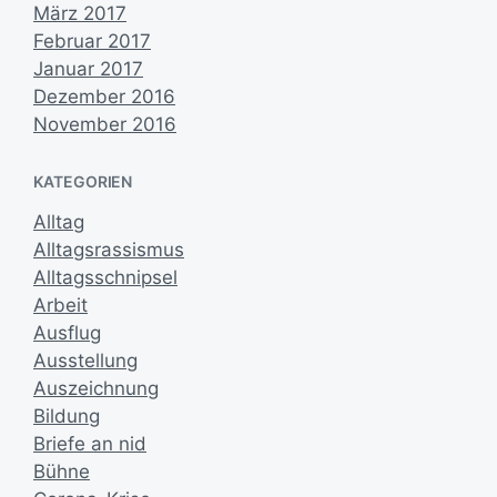
März 2017
Februar 2017
Januar 2017
Dezember 2016
November 2016
KATEGORIEN
Alltag
Alltagsrassismus
Alltagsschnipsel
Arbeit
Ausflug
Ausstellung
Auszeichnung
Bildung
Briefe an nid
Bühne