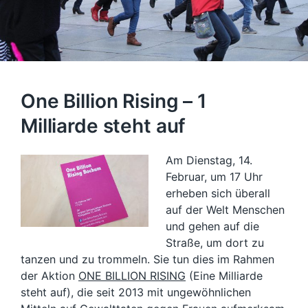
One Billion Rising – 1
Milliarde steht auf
Am Dienstag, 14.
Februar, um 17 Uhr
erheben sich überall
auf der Welt Menschen
und gehen auf die
Straße, um dort zu
tanzen und zu trommeln. Sie tun dies im Rahmen
der Aktion
ONE BILLION RISING
(Eine Milliarde
steht auf), die seit 2013 mit ungewöhnlichen