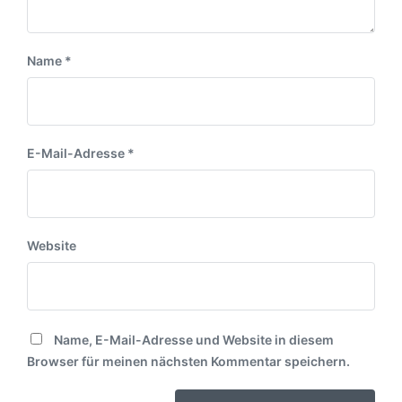
Name
*
E-Mail-Adresse
*
Website
Name, E-Mail-Adresse und Website in diesem
Browser für meinen nächsten Kommentar speichern.