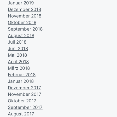
Januar 2019
Dezember 2018
November 2018
Oktober 2018
September 2018
August 2018
Juli 2018
Juni 2018
Mai 2018
April 2018
März 2018
Februar 2018
Januar 2018
Dezember 2017
November 2017
Oktober 2017
September 2017
August 2017