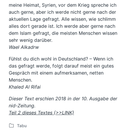
meine Heimat, Syrien, vor dem Krieg spreche ich
auch gerne, aber ich werde nicht gerne nach der
aktuellen Lage gefragt. Alle wissen, wie schlimm
alles dort gerade ist. Ich werde aber gerne nach
dem Islam gefragt, die meisten Menschen wissen
sehr wenig darüber.
Wael Alkadrw
Fühlst du dich wohl in Deutschland? – Wenn ich
das gefragt werde, folgt darauf meist ein gutes
Gespräch mit einem aufmerksamen, netten
Menschen.
Khaled Al Rifai
Dieser Text erschien 2018 in der 10. Ausgabe der
nid-Zeitung.
Teil 2 dieses Textes (>>LINK)
Tabu
V