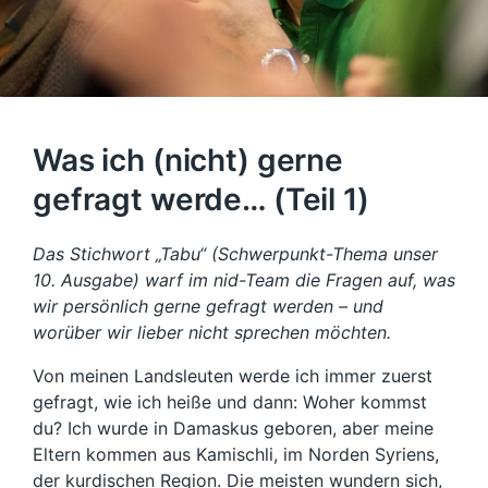
Was ich (nicht) gerne
gefragt werde… (Teil 1)
Das Stichwort „Tabu“ (Schwerpunkt-Thema unser
10. Ausgabe) warf im nid-Team die Fragen auf, was
wir persönlich gerne gefragt werden – und
worüber wir lieber nicht sprechen möchten.
Von meinen Landsleuten werde ich immer zuerst
gefragt, wie ich heiße und dann: Woher kommst
du? Ich wurde in Damaskus geboren, aber meine
Eltern kommen aus Kamischli, im Norden Syriens,
der kurdischen Region. Die meisten wundern sich,