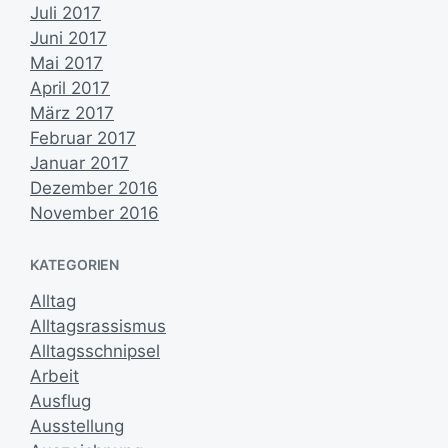
Juli 2017
Juni 2017
Mai 2017
April 2017
März 2017
Februar 2017
Januar 2017
Dezember 2016
November 2016
KATEGORIEN
Alltag
Alltagsrassismus
Alltagsschnipsel
Arbeit
Ausflug
Ausstellung