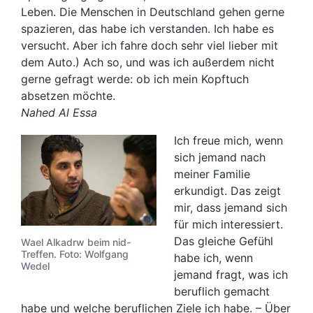
Leben. Die Menschen in Deutschland gehen gerne
spazieren, das habe ich verstanden. Ich habe es
versucht. Aber ich fahre doch sehr viel lieber mit
dem Auto.) Ach so, und was ich außerdem nicht
gerne gefragt werde: ob ich mein Kopftuch
absetzen möchte.
Nahed Al Essa
Ich freue mich, wenn
sich jemand nach
meiner Familie
erkundigt. Das zeigt
mir, dass jemand sich
für mich interessiert.
Das gleiche Gefühl
Wael Alkadrw beim nid-
Treffen. Foto: Wolfgang
habe ich, wenn
Wedel
jemand fragt, was ich
beruflich gemacht
habe und welche beruflichen Ziele ich habe. – Über