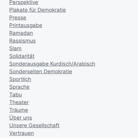
Perspektive
Plakate für Demokratie
Presse
Printausgabe
Ramadan
Rassismus
Slam
Solidarität
Sonderausgabe Kurdisch/Arabisch
Sonderseiten Demokratie
Sportlich
Sprache
Tabu
Theater
Träume
Über uns
Unsere Gesellschaft
Vertrauen