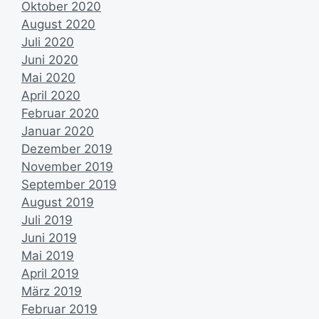
Oktober 2020
August 2020
Juli 2020
Juni 2020
Mai 2020
April 2020
Februar 2020
Januar 2020
Dezember 2019
November 2019
September 2019
August 2019
Juli 2019
Juni 2019
Mai 2019
April 2019
März 2019
Februar 2019