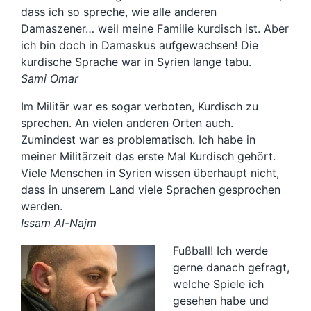
dass ich so spreche, wie alle anderen
Damaszener… weil meine Familie kurdisch ist. Aber
ich bin doch in Damaskus aufgewachsen! Die
kurdische Sprache war in Syrien lange tabu.
Sami Omar
Im Militär war es sogar verboten, Kurdisch zu
sprechen. An vielen anderen Orten auch.
Zumindest war es problematisch. Ich habe in
meiner Militärzeit das erste Mal Kurdisch gehört.
Viele Menschen in Syrien wissen überhaupt nicht,
dass in unserem Land viele Sprachen gesprochen
werden.
Issam Al-Najm
Fußball! Ich werde
gerne danach gefragt,
welche Spiele ich
gesehen habe und