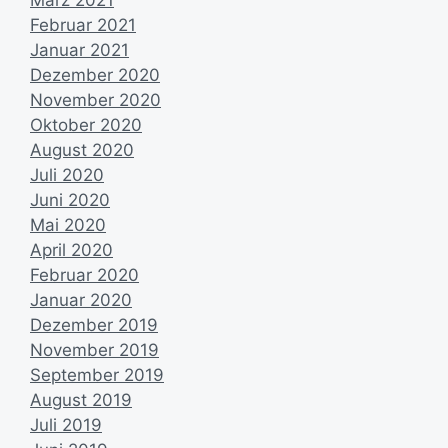
März 2021
Februar 2021
Januar 2021
Dezember 2020
November 2020
Oktober 2020
August 2020
Juli 2020
Juni 2020
Mai 2020
April 2020
Februar 2020
Januar 2020
Dezember 2019
November 2019
September 2019
August 2019
Juli 2019