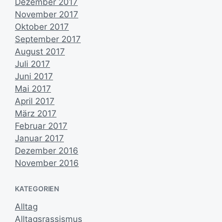
Dezember 2017
November 2017
Oktober 2017
September 2017
August 2017
Juli 2017
Juni 2017
Mai 2017
April 2017
März 2017
Februar 2017
Januar 2017
Dezember 2016
November 2016
KATEGORIEN
Alltag
Alltagsrassismus