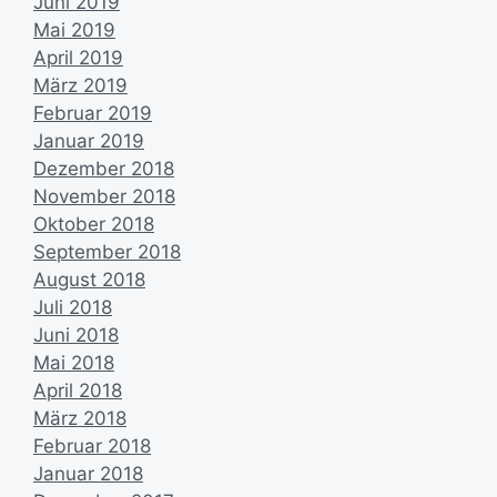
Juni 2019
Mai 2019
April 2019
März 2019
Februar 2019
Januar 2019
Dezember 2018
November 2018
Oktober 2018
September 2018
August 2018
Juli 2018
Juni 2018
Mai 2018
April 2018
März 2018
Februar 2018
Januar 2018