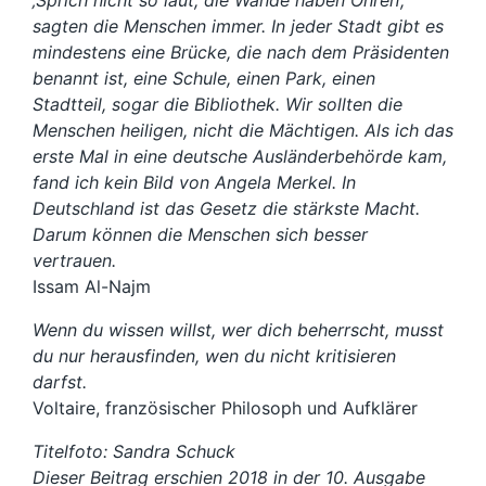
sagten die Menschen immer. In jeder Stadt gibt es
mindestens eine Brücke, die nach dem Präsidenten
benannt ist, eine Schule, einen Park, einen
Stadtteil, sogar die Bibliothek. Wir sollten die
Menschen heiligen, nicht die Mächtigen. Als ich das
erste Mal in eine deutsche Ausländerbehörde kam,
fand ich kein Bild von Angela Merkel. In
Deutschland ist das Gesetz die stärkste Macht.
Darum können die Menschen sich besser
vertrauen.
Issam Al-Najm
Wenn du wissen willst, wer dich beherrscht, musst
du nur herausfinden, wen du nicht kritisieren
darfst.
Voltaire, französischer Philosoph und Aufklärer
Titelfoto: Sandra Schuck
Dieser Beitrag erschien 2018 in der 10. Ausgabe