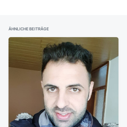
ÄHNLICHE BEITRÄGE