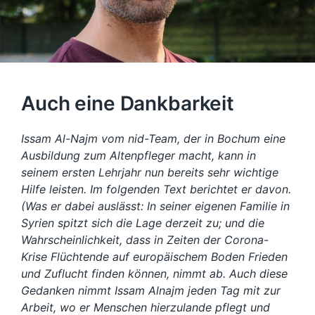
Auch eine Dankbarkeit
Issam Al-Najm vom nid-Team, der in Bochum eine
Ausbildung zum Altenpfleger macht, kann in
seinem ersten Lehrjahr nun bereits sehr wichtige
Hilfe leisten. Im folgenden Text berichtet er davon.
(Was er dabei auslässt: In seiner eigenen Familie in
Syrien spitzt sich die Lage derzeit zu; und die
Wahrscheinlichkeit, dass in Zeiten der Corona-
Krise Flüchtende auf europäischem Boden Frieden
und Zuflucht finden können, nimmt ab. Auch diese
Gedanken nimmt Issam Alnajm jeden Tag mit zur
Arbeit, wo er Menschen hierzulande pflegt und