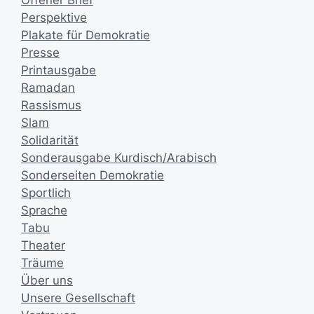
Perspektive
Plakate für Demokratie
Presse
Printausgabe
Ramadan
Rassismus
Slam
Solidarität
Sonderausgabe Kurdisch/Arabisch
Sonderseiten Demokratie
Sportlich
Sprache
Tabu
Theater
Träume
Über uns
Unsere Gesellschaft