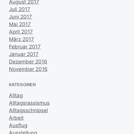
August 2017
Juli 2017
Juni 2017
Mai 2017
April 2017
März 2017
Februar 2017
Januar 2017
Dezember 2016
November 2016
KATEGORIEN
Alltag
Alltagsrassismus
Alltagsschnipsel
Arbeit
Ausflug
Ausstellung