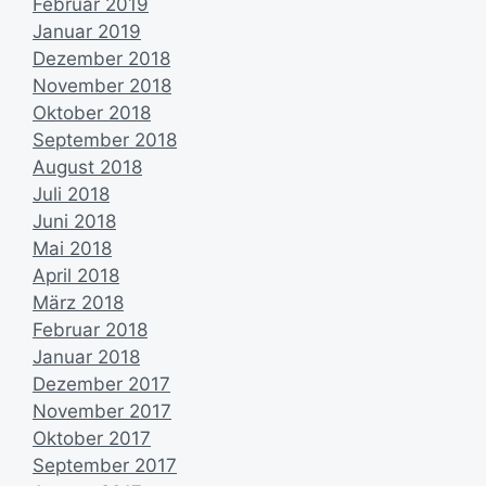
Februar 2019
Januar 2019
Dezember 2018
November 2018
Oktober 2018
September 2018
August 2018
Juli 2018
Juni 2018
Mai 2018
April 2018
März 2018
Februar 2018
Januar 2018
Dezember 2017
November 2017
Oktober 2017
September 2017