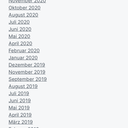
November 2020
Oktober 2020
August 2020
Juli 2020
Juni 2020
Mai 2020
April 2020
Februar 2020
Januar 2020
Dezember 2019
November 2019
September 2019
August 2019
Juli 2019
Juni 2019
Mai 2019
April 2019
März 2019