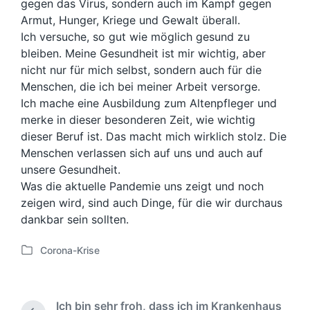
gegen das Virus, sondern auch im Kampf gegen
Armut, Hunger, Kriege und Gewalt überall.
Ich versuche, so gut wie möglich gesund zu
bleiben. Meine Gesundheit ist mir wichtig, aber
nicht nur für mich selbst, sondern auch für die
Menschen, die ich bei meiner Arbeit versorge.
Ich mache eine Ausbildung zum Altenpfleger und
merke in dieser besonderen Zeit, wie wichtig
dieser Beruf ist. Das macht mich wirklich stolz. Die
Menschen verlassen sich auf uns und auch auf
unsere Gesundheit.
Was die aktuelle Pandemie uns zeigt und noch
zeigen wird, sind auch Dinge, für die wir durchaus
dankbar sein sollten.
Corona-Krise
V
e
r
ö
Ich bin sehr froh, dass ich im Krankenhaus