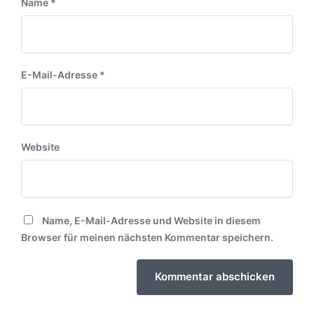
Name
*
E-Mail-Adresse
*
Website
Name, E-Mail-Adresse und Website in diesem
Browser für meinen nächsten Kommentar speichern.