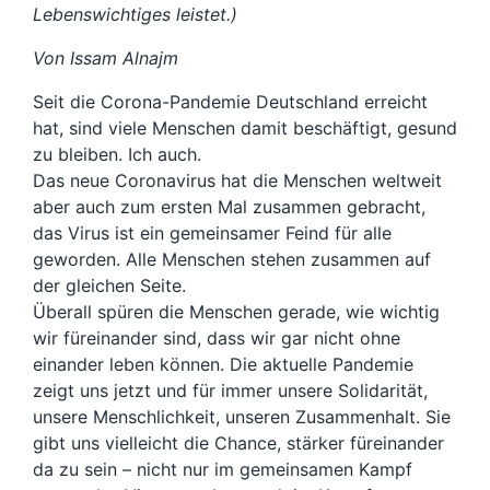
Lebenswichtiges leistet.)
Von Issam Alnajm
Seit die Corona-Pandemie Deutschland erreicht
hat, sind viele Menschen damit beschäftigt, gesund
zu bleiben. Ich auch.
Das neue Coronavirus hat die Menschen weltweit
aber auch zum ersten Mal zusammen gebracht,
das Virus ist ein gemeinsamer Feind für alle
geworden. Alle Menschen stehen zusammen auf
der gleichen Seite.
Überall spüren die Menschen gerade, wie wichtig
wir füreinander sind, dass wir gar nicht ohne
einander leben können. Die aktuelle Pandemie
zeigt uns jetzt und für immer unsere Solidarität,
unsere Menschlichkeit, unseren Zusammenhalt. Sie
gibt uns vielleicht die Chance, stärker füreinander
da zu sein – nicht nur im gemeinsamen Kampf